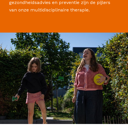
gezondheidsadvies en preventie zijn de pijlers
van onze multidisciplinaire therapie.