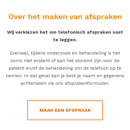
Over het maken van afspraken
Wij verkiezen het om telefonisch afspraken vast
te leggen.
Evenwel, tijdens onderzoek en behandeling is het
soms niet evident of kan het storend zijn voor de
patiënt en/of de behandeling om de telefoon op te
nemen. In dat geval kan je best je naam en gegevens
achterlaten via ons afsprakenformulier.
MAAK EEN AFSPRAAK