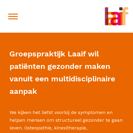
Toggle navigation
Groepspraktijk Laaif wil
patiënten gezonder maken
vanuit een multidisciplinaire
aanpak
We kijken het liefst voorbij de symptomen en
helpen mensen om structureel gezonder te gaan
leven. Osteopathie, kinesitherapie,